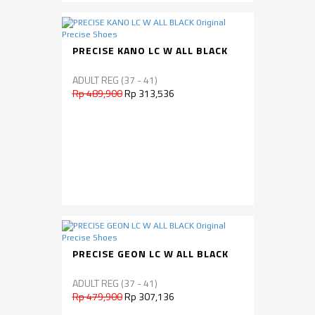
PRECISE KANO LC W ALL BLACK
ADULT REG (37 - 41)
Rp 489,900
Rp 313,536
PRECISE GEON LC W ALL BLACK
ADULT REG (37 - 41)
Rp 479,900
Rp 307,136