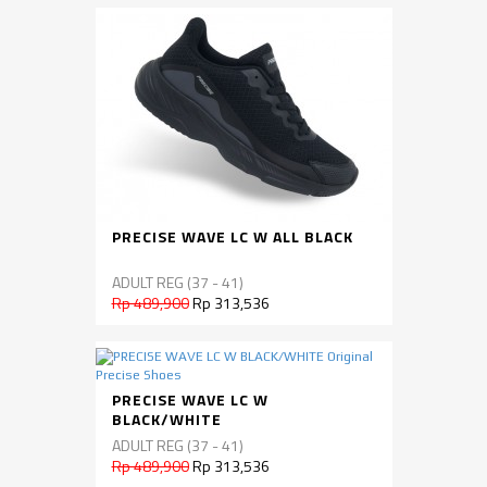
PRECISE WAVE LC W ALL BLACK
ADULT REG (37 - 41)
Rp 489,900
Rp 313,536
PRECISE WAVE LC W
BLACK/WHITE
ADULT REG (37 - 41)
Rp 489,900
Rp 313,536