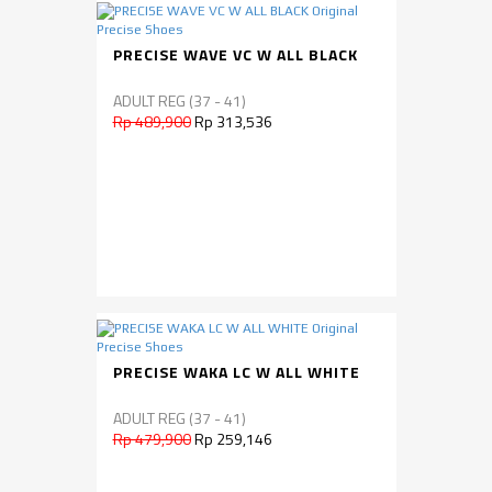
PRECISE WAVE VC W ALL BLACK
ADULT REG (37 - 41)
Rp 489,900
Rp 313,536
PRECISE WAKA LC W ALL WHITE
ADULT REG (37 - 41)
Rp 479,900
Rp 259,146