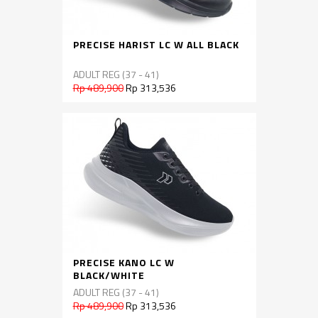
PRECISE HARIST LC W ALL BLACK
ADULT REG (37 - 41)
Rp 489,900
Rp 313,536
PRECISE KANO LC W
BLACK/WHITE
ADULT REG (37 - 41)
Rp 489,900
Rp 313,536