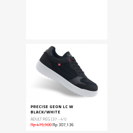
PRECISE GEON LC W
BLACK/WHITE
ADULT REG (37 - 41)
Rp 479,900
Rp 307,136